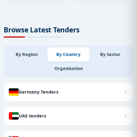
Browse Latest Tenders
By Region
By Country
By Sector
Organization
Germany Tenders
UAE tenders