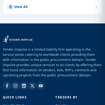
View All
Tender Impulse is a limited liability firm operating in the
service sector catering to worldwide clients providing them
with information in the public procurement domain. Tender
Impulse provides unique services to its clients by offering them
first hand information on tenders, bids, RFP's, contracts and
upcoming projects from the public procurement domain.
QUICK LINKS
TENDERS BY