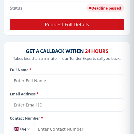
Status
Deadline passed
Request Full Details
GET A CALLBACK WITHIN
24 HOURS
Takes less than a minute — our Tender Experts call you back.
Full Name
*
Email Address
*
Contact Number
*
+44