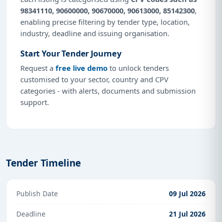
98341110, 90600000, 90670000, 90613000, 85142300
,
enabling precise filtering by tender type, location,
industry, deadline and issuing organisation.
Start Your Tender Journey
Request a
free live demo
to unlock tenders
customised to your sector, country and CPV
categories - with alerts, documents and submission
support.
Tender Timeline
Publish Date
09 Jul 2026
Deadline
21 Jul 2026