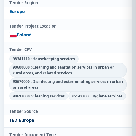
Tender Region
Europe
Tender Project Location
Poland
Tender CPV
98341110 : Housekeeping services
90600000 : Cleaning and sanitation services in urban or
rural areas, and related services
90670000 : Disinfecting and exterminating services in urban
or rural areas
90613000 : Cleaning services
85142300 : Hygiene services
Tender Source
TED Europa
Tender Document Type