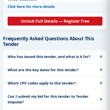
Click here for more details
Unlock Full Details — Register Free
Frequently Asked Questions About This
Tender
Who has issued this tender, and what is it for?
What are the key dates for this tender?
Which CPV codes apply to this tender?
Can I submit my bid for this tender to Tender
Impulse?