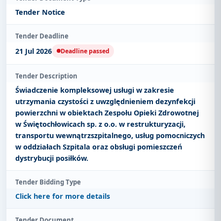
Tender Notice
Tender Deadline
21 Jul 2026
Deadline passed
Tender Description
Świadczenie kompleksowej usługi w zakresie
utrzymania czystości z uwzględnieniem dezynfekcji
powierzchni w obiektach Zespołu Opieki Zdrowotnej
w Świętochłowicach sp. z o.o. w restrukturyzacji,
transportu wewnątrzszpitalnego, usług pomocniczych
w oddziałach Szpitala oraz obsługi pomieszczeń
dystrybucji posiłków.
Tender Bidding Type
Click here for more details
Tender Document