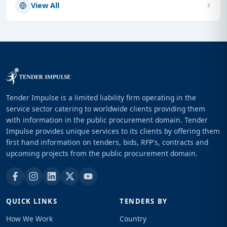
View All
Tender Impulse is a limited liability firm operating in the
service sector catering to worldwide clients providing them
with information in the public procurement domain. Tender
Impulse provides unique services to its clients by offering them
first hand information on tenders, bids, RFP's, contracts and
upcoming projects from the public procurement domain.
QUICK LINKS
TENDERS BY
How We Work
Country