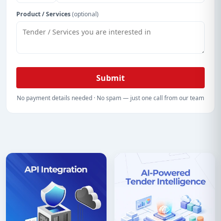
Product / Services
(optional)
Submit
No payment details needed · No spam — just one call from our team