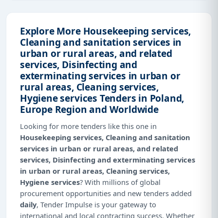
Explore More Housekeeping services,
Cleaning and sanitation services in
urban or rural areas, and related
services, Disinfecting and
exterminating services in urban or
rural areas, Cleaning services,
Hygiene services Tenders in Poland,
Europe Region and Worldwide
Looking for more tenders like this one in
Housekeeping services, Cleaning and sanitation
services in urban or rural areas, and related
services, Disinfecting and exterminating services
in urban or rural areas, Cleaning services,
Hygiene services
? With millions of global
procurement opportunities and new tenders added
daily
, Tender Impulse is your gateway to
international and local contracting success. Whether